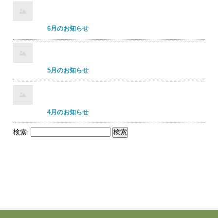
6月のお知らせ
5月のお知らせ
4月のお知らせ
検索: