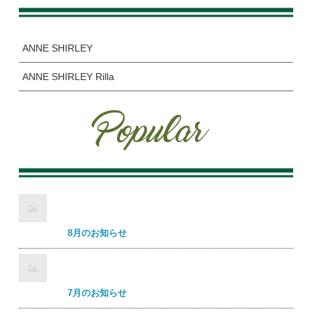
ANNE SHIRLEY
ANNE SHIRLEY Rilla
8月のお知らせ
7月のお知らせ