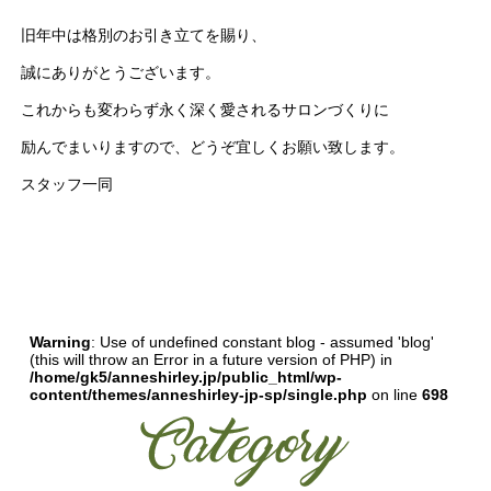
旧年中は格別のお引き立てを賜り、
誠にありがとうございます。
これからも変わらず永く深く愛されるサロンづくりに
励んでまいりますので、どうぞ宜しくお願い致します。
スタッフ一同
Warning
: Use of undefined constant blog - assumed 'blog'
(this will throw an Error in a future version of PHP) in
/home/gk5/anneshirley.jp/public_html/wp-
content/themes/anneshirley-jp-sp/single.php
on line
698