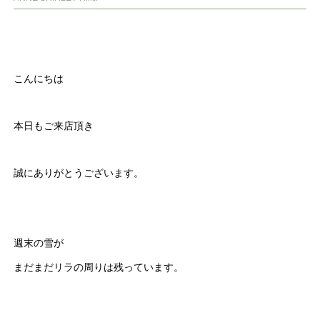
こんにちは
本日もご来店頂き
誠にありがとうございます。
週末の雪が
まだまだリラの周りは残っています。