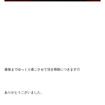
最後までゆっくり過ごさせて頂き帰路につきます◎
ありがとうございました。