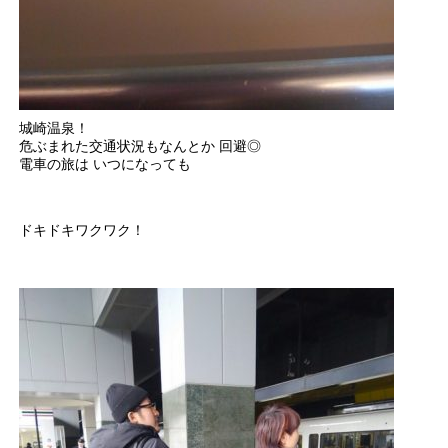
城崎温泉！
危ぶまれた交通状況もなんとか 回避◎
電車の旅は いつになっても
ドキドキワクワク！