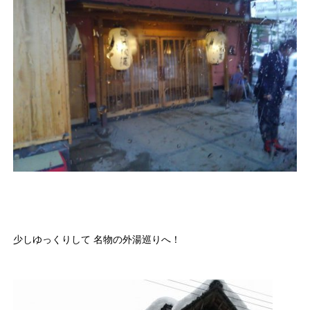
少しゆっくりして 名物の外湯巡りへ！