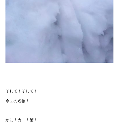
そして！そして！
今回の名物！
かに！カニ！蟹！