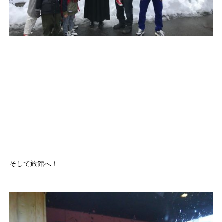
そして旅館へ！