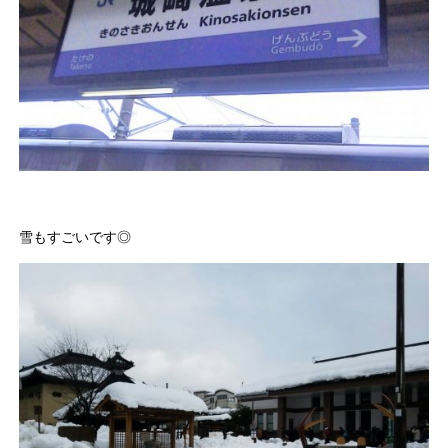
雪もすごいです◎