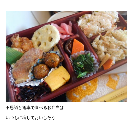
不思議と電車で食べるお弁当は
いつもに増しておいしそう…