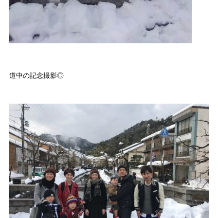
道中の記念撮影◎