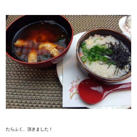
たらふく、頂きました！