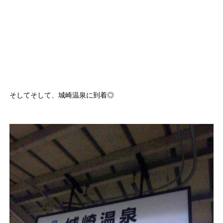
そしてそして、城崎温泉に到着◎