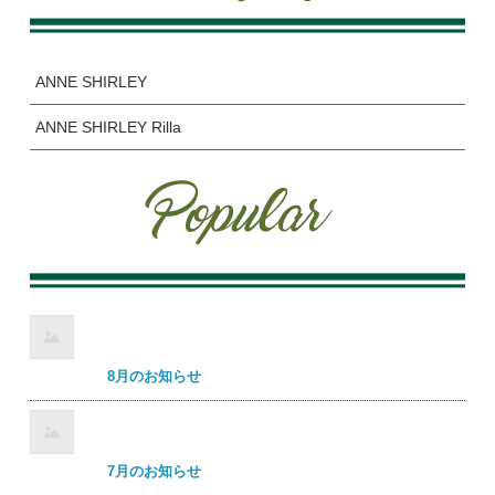
ANNE SHIRLEY
ANNE SHIRLEY Rilla
8月のお知らせ
7月のお知らせ