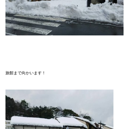
旅館まで向かいます！