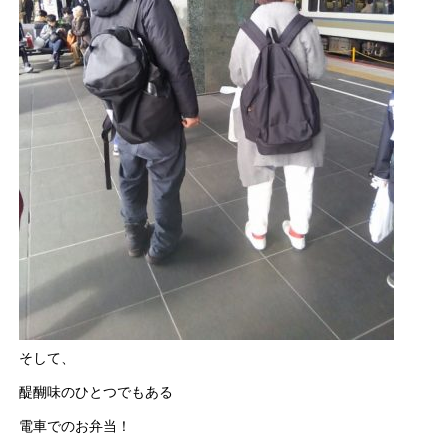
そして、
醍醐味のひとつでもある
電車でのお弁当！