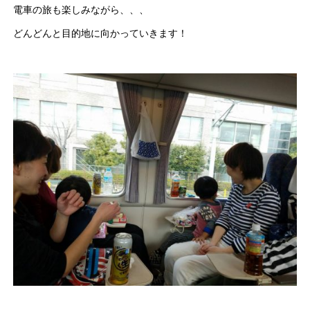
電車の旅も楽しみながら、、、
どんどんと目的地に向かっていきます！