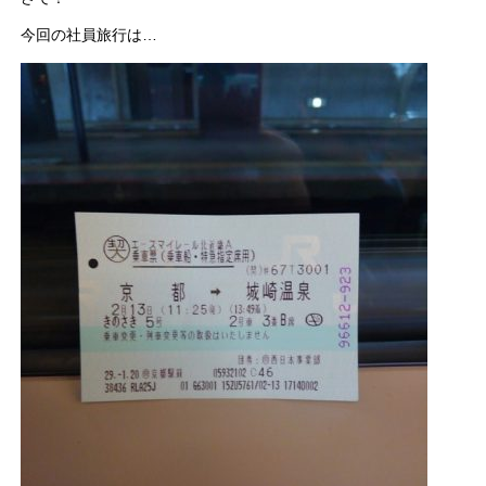
今回の社員旅行は…