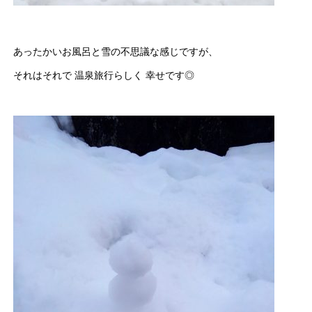
あったかいお風呂と雪の不思議な感じですが、
それはそれで 温泉旅行らしく 幸せです◎