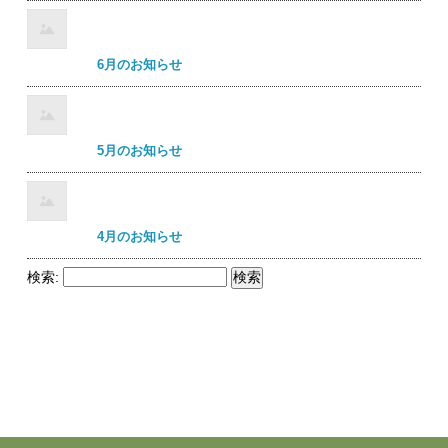
6月のお知らせ
5月のお知らせ
4月のお知らせ
検索: