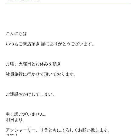
こんにちは
いつもご来店頂き 誠にありがとうございます。
月曜、火曜日とお休みを頂き
社員旅行に行かせて頂いております。
ご迷惑おかけしてしまい、
申し訳ございません。
明日より、
アンシャーリー、リラともによろしくお願い致します。
さて！