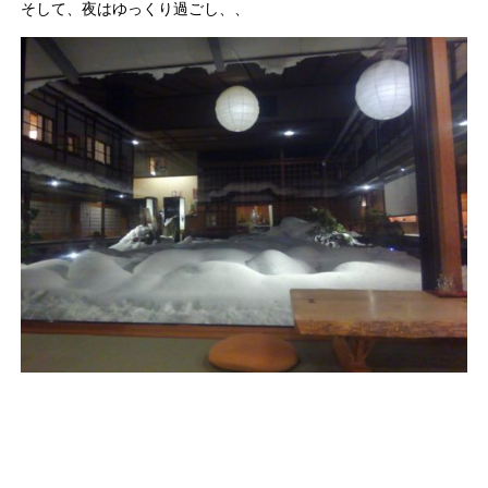
そして、夜はゆっくり過ごし、、