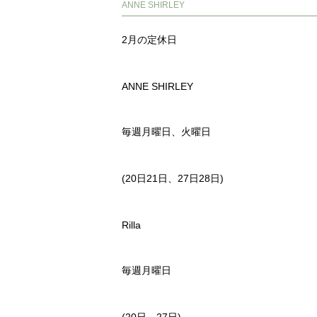
ANNE SHIRLEY
2月の定休日
ANNE SHIRLEY
毎週月曜日、火曜日
(20日21日、27日28日)
Rilla
毎週月曜日