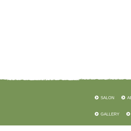
SALON
A
GALLERY
管理者用