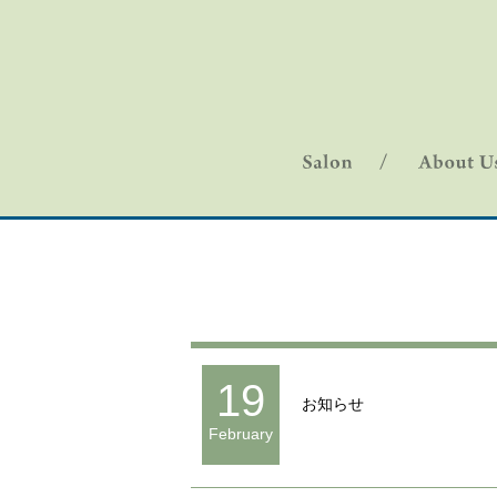
19
お知らせ
February