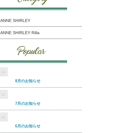
ANNE SHIRLEY
ANNE SHIRLEY Rilla
8月のお知らせ
7月のお知らせ
6月のお知らせ