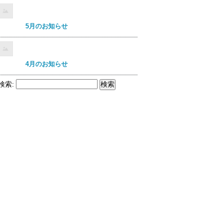
5月のお知らせ
4月のお知らせ
検索: