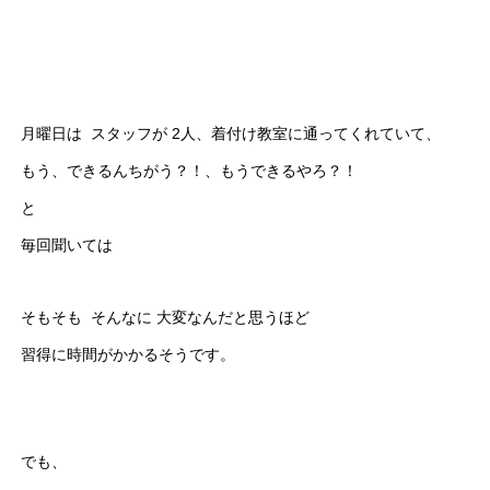
月曜日は スタッフが 2人、着付け教室に通ってくれていて、
もう、できるんちがう？！、もうできるやろ？！
と
毎回聞いては
そもそも そんなに 大変なんだと思うほど
習得に時間がかかるそうです。
でも、