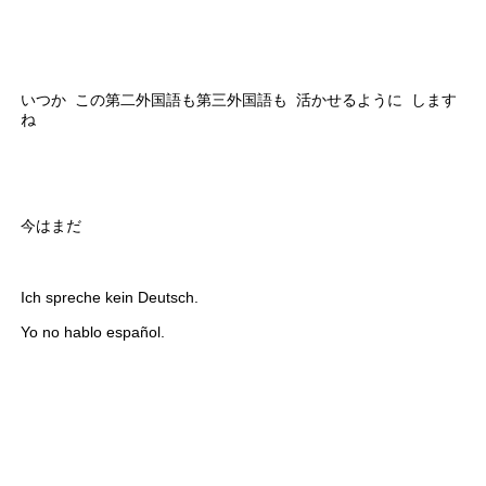
いつか この第二外国語も第三外国語も 活かせるように します
ね
今はまだ
Ich spreche kein Deutsch.
Yo no hablo español.