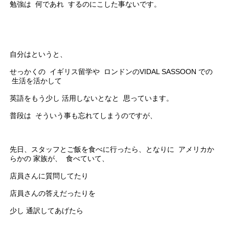
勉強は 何であれ するのにこした事ないです。
自分はというと、
せっかくの イギリス留学や ロンドンのVIDAL SASSOON での
生活を活かして
英語をもう少し 活用しないとなと 思っています。
普段は そういう事も忘れてしまうのですが、
先日、スタッフとご飯を食べに行ったら、となりに アメリカか
らかの 家族が、 食べていて、
店員さんに質問してたり
店員さんの答えだったりを
少し 通訳してあげたら