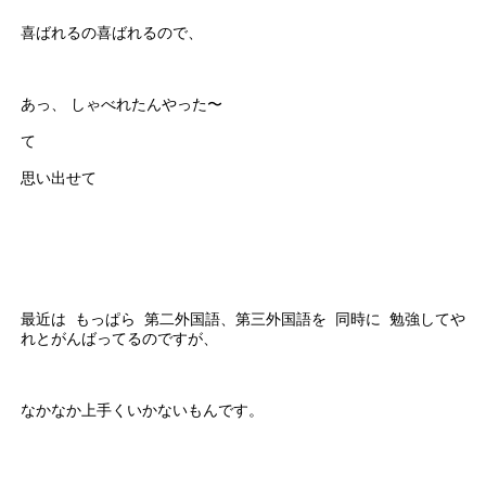
喜ばれるの喜ばれるので、
あっ、 しゃべれたんやった〜
て
思い出せて
最近は もっぱら 第二外国語、第三外国語を 同時に 勉強してや
れとがんばってるのですが、
なかなか上手くいかないもんです。