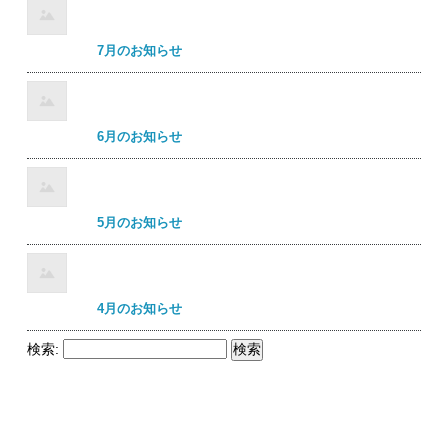
7月のお知らせ
6月のお知らせ
5月のお知らせ
4月のお知らせ
検索: