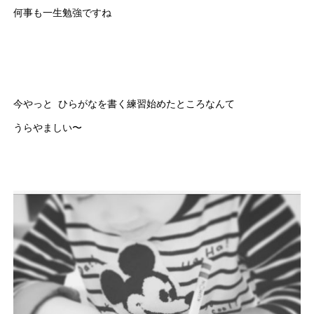
何事も一生勉強ですね
今やっと ひらがなを書く練習始めたところなんて
うらやましい〜