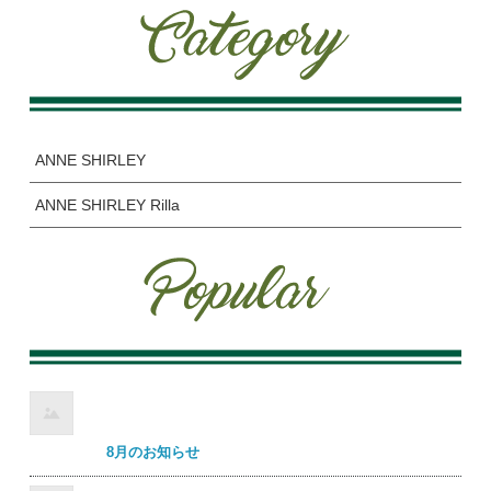
ANNE SHIRLEY
ANNE SHIRLEY Rilla
8月のお知らせ