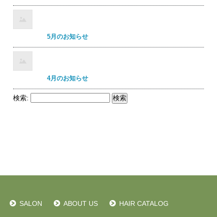
5月のお知らせ
4月のお知らせ
検索:
SALON
ABOUT US
HAIR CATALOG