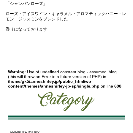
「シャンパンローズ」
ローズ・アイスワイン・キャラメル・アロマティックハニー・レ
モン・ジャスミンをブレンドした
香りになっております
Warning
: Use of undefined constant blog - assumed 'blog'
(this will throw an Error in a future version of PHP) in
/home/gk5/anneshirley.jp/public_html/wp-
content/themes/anneshirley-jp-sp/single.php
on line
698
ANNE SHIRLEY