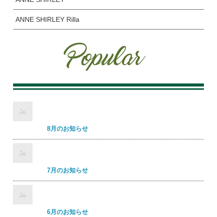
ANNE SHIRLEY Rilla
8月のお知らせ
7月のお知らせ
6月のお知らせ