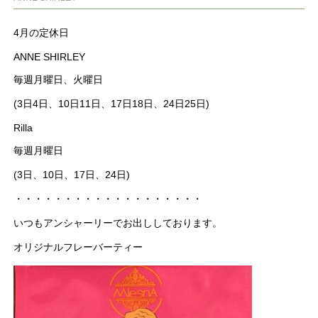
4月の定休日
ANNE SHIRLEY
毎週月曜日、火曜日
(3日4日、10日11日、17日18日、24日25日)
Rilla
毎週月曜日
(3日、10日、17日、24日)
・・・・・・・・・・・・・・・・・・・
いつもアンシャーリーでお出ししております。
オリジナルフレーバーティー