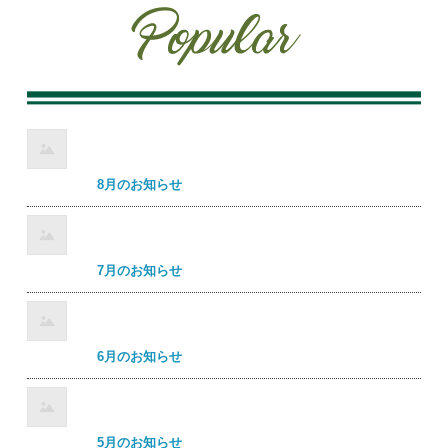
8月のお知らせ
7月のお知らせ
6月のお知らせ
5月のお知らせ