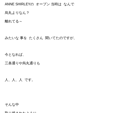
ANNE SHIRLEYの オープン 当時は なんで
烏丸よりなん？
離れてる～
みたいな 事を たくさん 聞いてたのですが、
今となれば、
三条通りや烏丸通りも
人、人、人 です。
そんな中