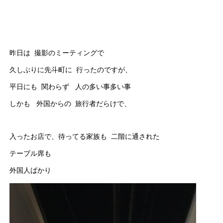
昨日は 撮影のミーティングで
久しぶりに先斗町に 行ったのですが、
平日にも 関わらず 人の多い事多い事
しかも 外国からの 旅行者だらけで、
入ったお店で、待ってる家族も 二階に通された
テーブル席も
外国人ばかり