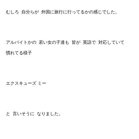
むしろ 自分らが 外国に旅行に行ってるかの感じでした。
アルバイトかの 若い女の子達も 皆が 英語で 対応していて
慣れてる様子
エクスキューズ ミー
と 言いそうに なりました。