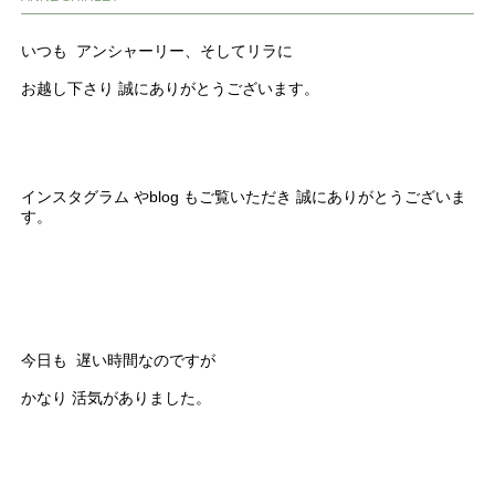
いつも アンシャーリー、そしてリラに
お越し下さり 誠にありがとうございます。
インスタグラム やblog もご覧いただき 誠にありがとうございま
す。
今日も 遅い時間なのですが
かなり 活気がありました。