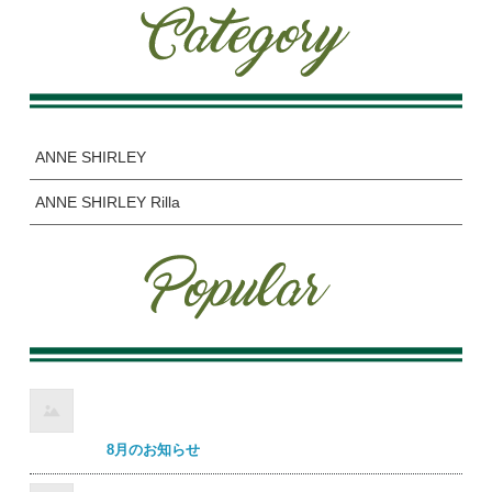
ANNE SHIRLEY
ANNE SHIRLEY Rilla
8月のお知らせ