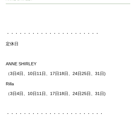
・・・・・・・・・・・・・・・・・・・・・・
定休日
ANNE SHIRLEY
（3日4日、10日11日、17日18日、24日25日、31日)
Rilla
（3日4日、10日11日、17日18日、24日25日、31日)
・・・・・・・・・・・・・・・・・・・・・・・