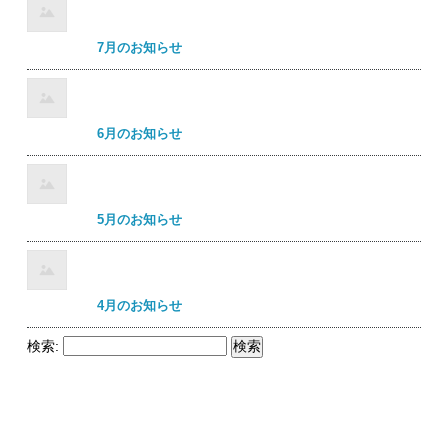
7月のお知らせ
6月のお知らせ
5月のお知らせ
4月のお知らせ
検索: