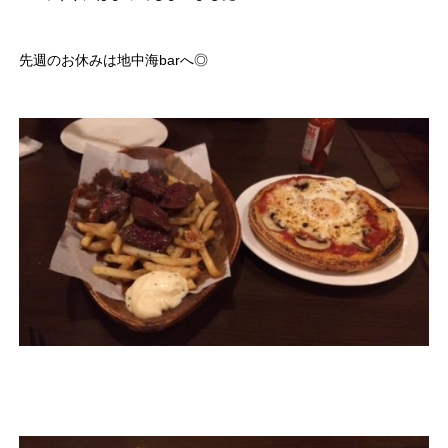
先週のお休みは地中海barへ◎