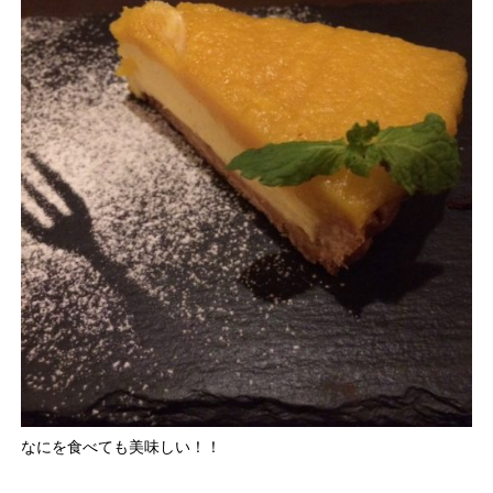
なにを食べても美味しい！！