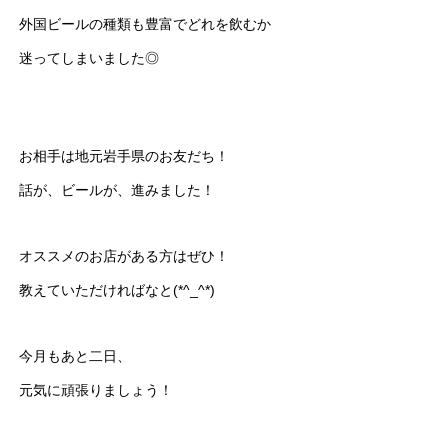
外国ビールの種類も豊富でどれを飲むか
迷ってしまいました◎
お相手は地元岩手県のお友だち！
話が、ビールが、進みました！
オススメのお店がある方はぜひ！
教えていただければなと(*^_^*)
今月もあと二日、
元気に頑張りましょう！