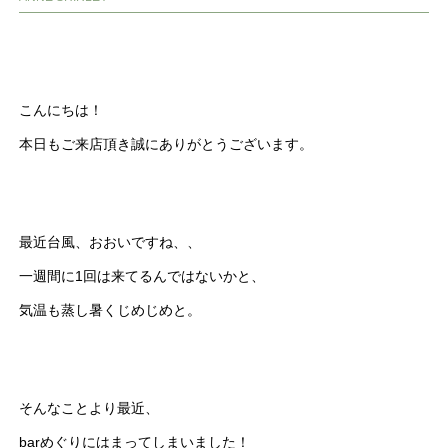
こんにちは！
本日もご来店頂き誠にありがとうございます。
最近台風、おおいですね、、
一週間に1回は来てるんではないかと、
気温も蒸し暑くじめじめと。
そんなことより最近、
barめぐりにはまってしまいました！