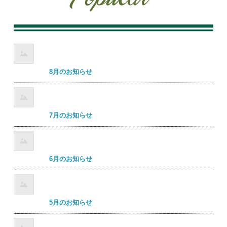
8月のお知らせ
7月のお知らせ
6月のお知らせ
5月のお知らせ