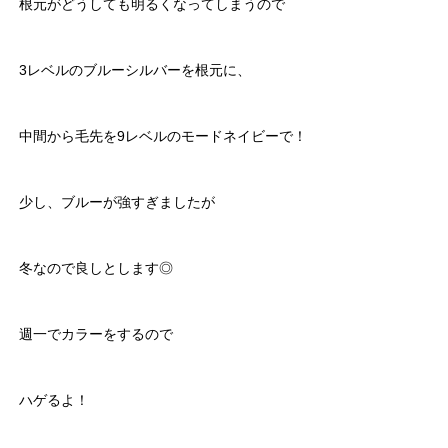
根元がどうしても明るくなってしまうので
3レベルのブルーシルバーを根元に、
中間から毛先を9レベルのモードネイビーで！
少し、ブルーが強すぎましたが
冬なので良しとします◎
週一でカラーをするので
ハゲるよ！