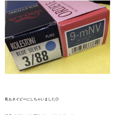
私もネイビーにしちゃいました◎