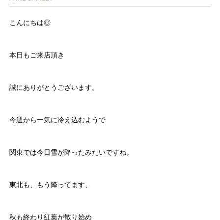
こんにちは◎
本日もご来店頂き
誠にありがとうございます。
今週から一気に冷え込むようで
関東では今日雪が降ったみたいですね。
東北も、もう降ってます、
秋も終わり紅葉が散り始め