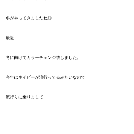
冬がやってきましたね◎
最近
冬に向けてカラーチェンジ致しました。
今年はネイビーが流行ってるみたいなので
流行りに乗りまして