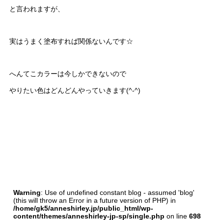
と言われますが、
実はうまく塗布すれば関係ないんです☆
へんてこカラーは今しかできないので
やりたい色はどんどんやっていきます(^-^)
Warning
: Use of undefined constant blog - assumed 'blog'
(this will throw an Error in a future version of PHP) in
/home/gk5/anneshirley.jp/public_html/wp-
content/themes/anneshirley-jp-sp/single.php
on line
698