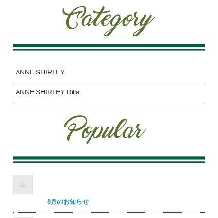
ANNE SHIRLEY
ANNE SHIRLEY Rilla
8月のお知らせ