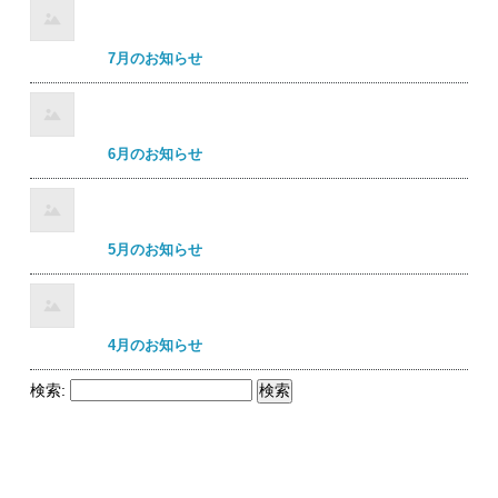
7月のお知らせ
6月のお知らせ
5月のお知らせ
4月のお知らせ
検索: