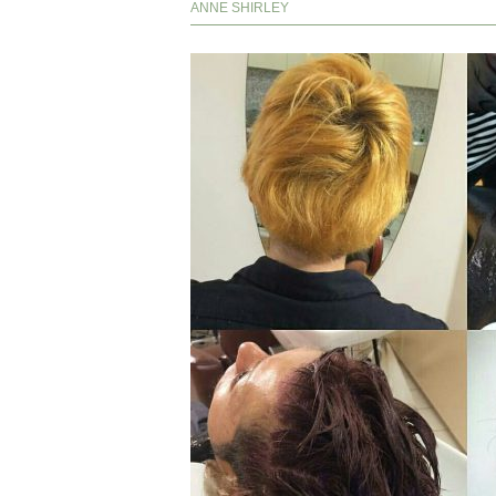
ANNE SHIRLEY