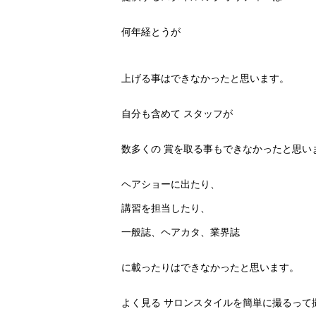
何年経とうが
上げる事はできなかったと思います。
自分も含めて スタッフが
数多くの 賞を取る事もできなかったと思い
ヘアショーに出たり、
講習を担当したり、
一般誌、ヘアカタ、業界誌
に載ったりはできなかったと思います。
よく見る サロンスタイルを簡単に撮るって