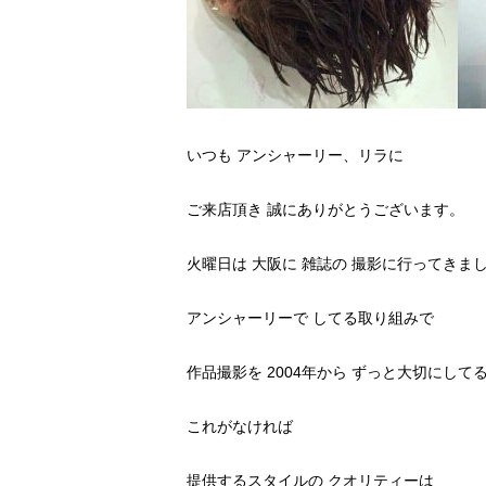
いつも アンシャーリー、リラに
ご来店頂き 誠にありがとうございます。
火曜日は 大阪に 雑誌の 撮影に行ってきま
アンシャーリーで してる取り組みで
作品撮影を 2004年から ずっと大切にして
これがなければ
提供するスタイルの クオリティーは