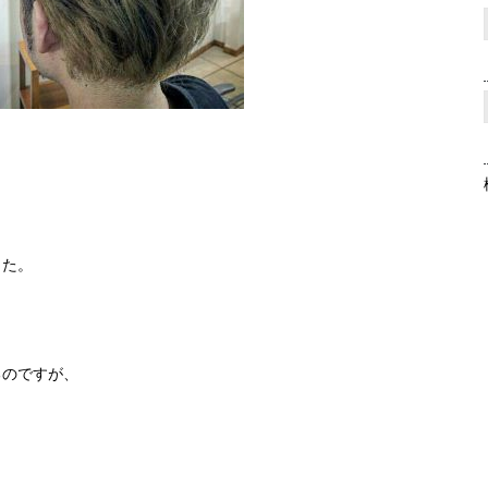
した。
るのですが、