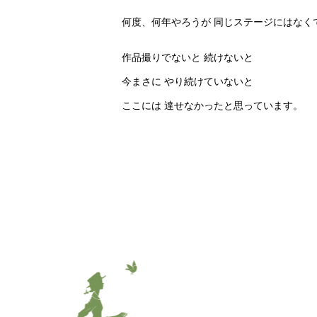
何度、何年やろうが 同じステージにはなく
作品撮りでないと 続けないと
今まさに やり続けていないと
ここには 達せなかったと思っています。