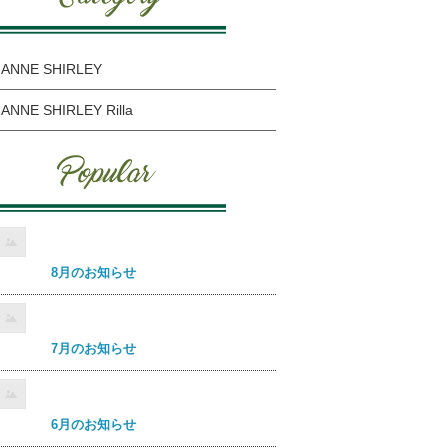
ANNE SHIRLEY
ANNE SHIRLEY Rilla
8月のお知らせ
7月のお知らせ
6月のお知らせ