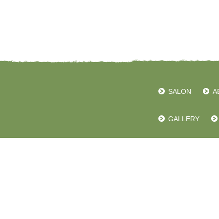
SALON
A
GALLERY
管理者用