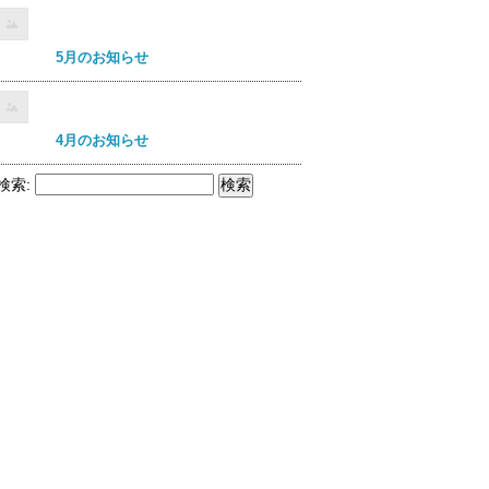
5月のお知らせ
4月のお知らせ
検索: