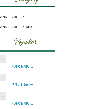
ANNE SHIRLEY
ANNE SHIRLEY Rilla
8月のお知らせ
7月のお知らせ
6月のお知らせ