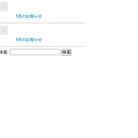
5月のお知らせ
4月のお知らせ
検索: