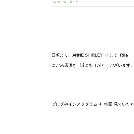
ANNE SHIRLEY
日頃より、ANNE SHIRLEY そして Rilla
にご来店頂き 誠にありがとうございます
ブログやインスタグラム も 毎回 見ていた