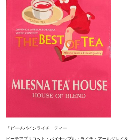
「ピーチパインライチ ティー」
ピーチアプリコット・パイナップル・ライチ・アールグレイを