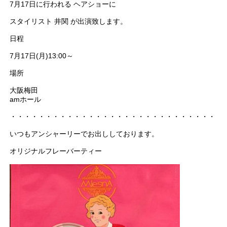
7月17日に行われる ヘアショーに
スタイリスト 井関 が出演致します。
日程
7月17日(月)13:00～
場所
大阪梅田
amホール
・・・・・・・・・・・・・・・・・・・・・・・・・・・・・・
いつもアンシャーリーでお出ししております。
オリジナルフレーバーティー