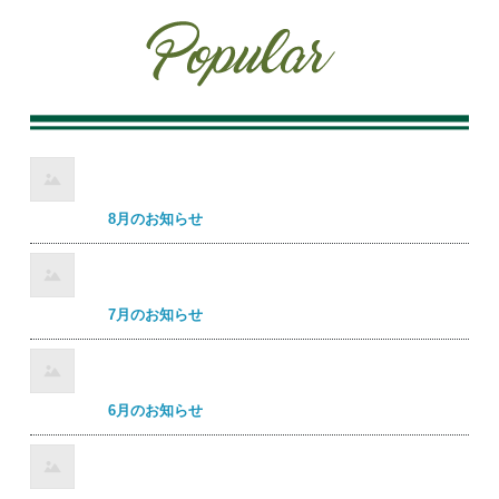
8月のお知らせ
7月のお知らせ
6月のお知らせ