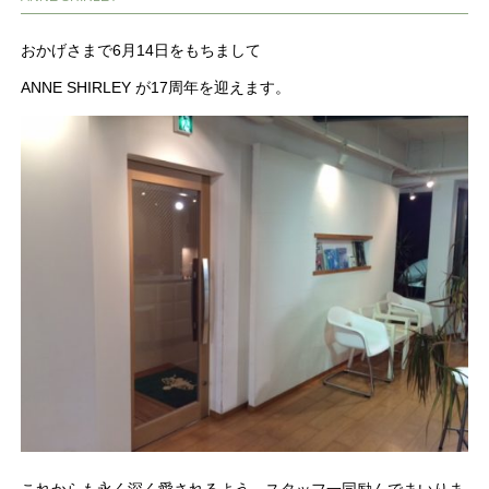
おかげさまで6月14日をもちまして
ANNE SHIRLEY が17周年を迎えます。
これからも永く深く愛されるよう、スタッフ一同励んでまいりま