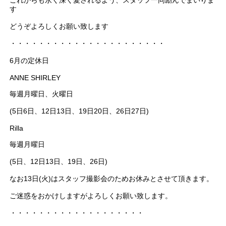
す
どうぞよろしくお願い致します
・・・・・・・・・・・・・・・・・・・・・・
6月の定休日
ANNE SHIRLEY
毎週月曜日、火曜日
(5日6日、12日13日、19日20日、26日27日)
Rilla
毎週月曜日
(5日、12日13日、19日、26日)
なお13日(火)はスタッフ撮影会のためお休みとさせて頂きます。
ご迷惑をおかけしますがよろしくお願い致します。
・・・・・・・・・・・・・・・・・・・