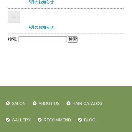
5月のお知らせ
4月のお知らせ
検索:
SALON
ABOUT US
HAIR CATALOG
GALLERY
RECOMMEND
BLOG