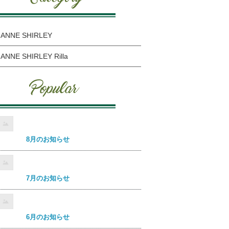
ANNE SHIRLEY
ANNE SHIRLEY Rilla
8月のお知らせ
7月のお知らせ
6月のお知らせ