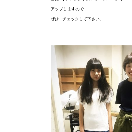
アップしますので
ぜひ チェックして下さい。