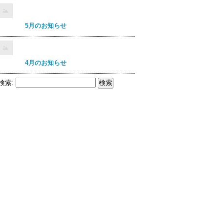
5月のお知らせ
4月のお知らせ
検索: