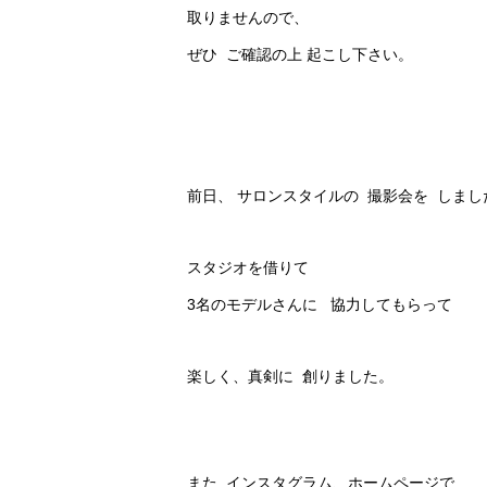
取りませんので、
ぜひ ご確認の上 起こし下さい。
前日、 サロンスタイルの 撮影会を しまし
スタジオを借りて
3名のモデルさんに 協力してもらって
楽しく、真剣に 創りました。
また インスタグラム、ホームページで