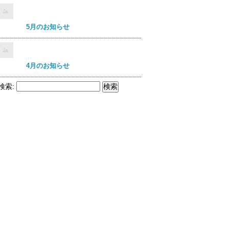
5月のお知らせ
4月のお知らせ
検索: