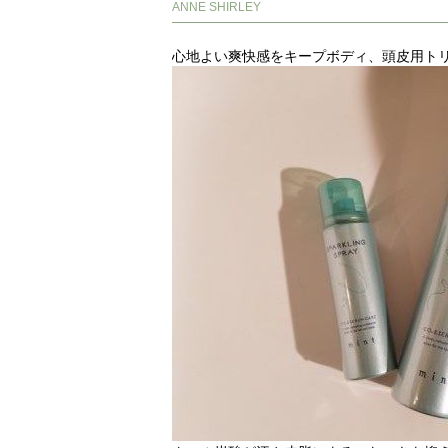
ANNE SHIRLEY
心地よい爽快感をキープボディ、頭皮用ト