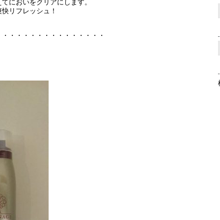
えてにおいをクリアにします。
爽快リフレッシュ！
・・・・・・・・・・・・・・・・