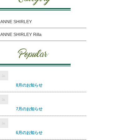
ANNE SHIRLEY
ANNE SHIRLEY Rilla
8月のお知らせ
7月のお知らせ
6月のお知らせ