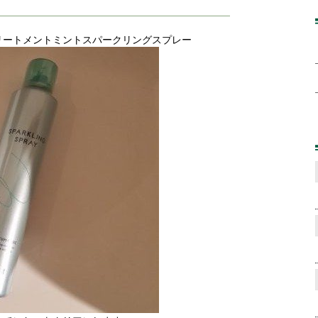
リートメントミントスパークリングスプレー