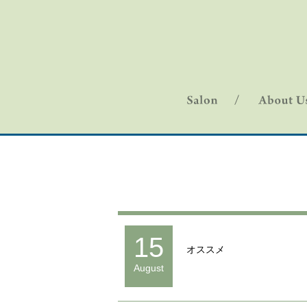
15
オススメ
August