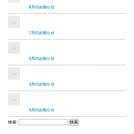
8月のお知らせ
7月のお知らせ
6月のお知らせ
5月のお知らせ
4月のお知らせ
検索: