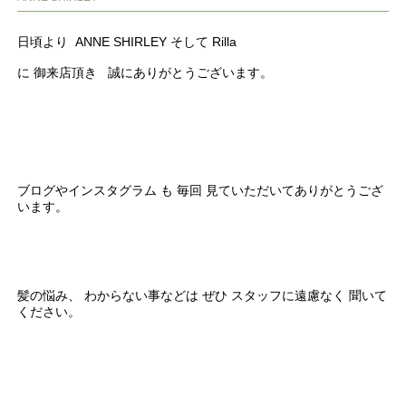
日頃より ANNE SHIRLEY そして Rilla
に 御来店頂き 誠にありがとうございます。
ブログやインスタグラム も 毎回 見ていただいてありがとうござ
います。
髪の悩み、 わからない事などは ぜひ スタッフに遠慮なく 聞いて
ください。