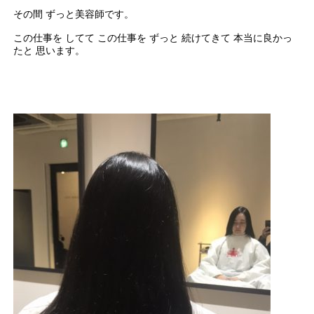
その間 ずっと美容師です。
この仕事を してて この仕事を ずっと 続けてきて 本当に良かっ
たと 思います。