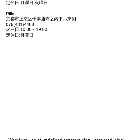
定休日:月曜日.火曜日
・
Rilla
京都市上京区千本通寺之内下ル東側
075(431)4488
火～日 10:00～19:00
定休日:月曜日