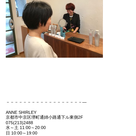
－－－－－－－－－－－－－－－－－－―
ANNE SHIRLEY
京都市中京区堺町通姉小路通下ル東側2F
075(213)2488
水～土 11:00～20:00
日 10:00～19:00