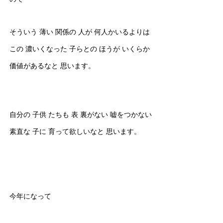
そういう 薄い 関係の 人が 何人かいるよりは
この 濃いくなった 子らとの ほうが いくらか
価値があるなと 思います。
自分の 子供 たちも 表 裏がない 嘘をつかない
素直な 子に 育って欲しいなと 思います。
今年になって