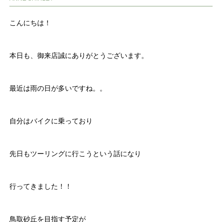
こんにちは！
本日も、御来店誠にありがとうございます。
最近は雨の日が多いですね。。
自分はバイクに乗っており
先日もツーリングに行こうという話になり
行ってきました！！
鳥取砂丘を目指す予定が