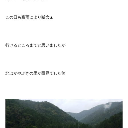
この日も豪雨により断念▲
行けるところまでと思いましたが
北はかやぶきの里が限界でした笑