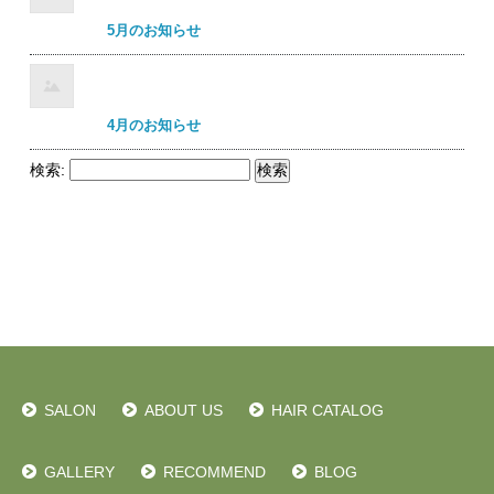
5月のお知らせ
4月のお知らせ
検索:
SALON
ABOUT US
HAIR CATALOG
GALLERY
RECOMMEND
BLOG