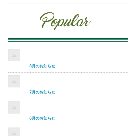
8月のお知らせ
7月のお知らせ
6月のお知らせ