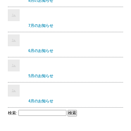
8月のお知らせ
7月のお知らせ
6月のお知らせ
5月のお知らせ
4月のお知らせ
検索: