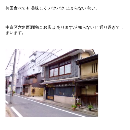
何回食べても 美味しく パクパク 止まらない 勢い。
中京区六角西洞院に お店は ありますが 知らないと 通り過ぎてし
まいます。