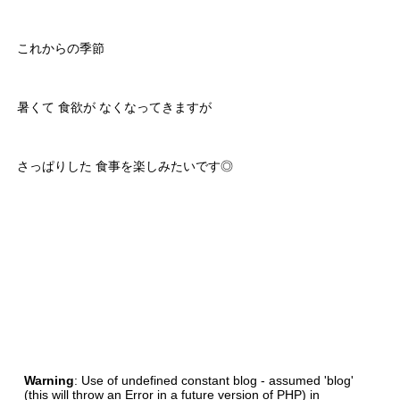
これからの季節
暑くて 食欲が なくなってきますが
さっぱりした 食事を楽しみたいです◎
Warning
: Use of undefined constant blog - assumed 'blog'
(this will throw an Error in a future version of PHP) in