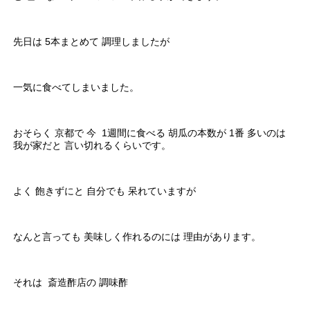
先日は 5本まとめて 調理しましたが
一気に食べてしまいました。
おそらく 京都で 今 1週間に食べる 胡瓜の本数が 1番 多いのは
我が家だと 言い切れるくらいです。
よく 飽きずにと 自分でも 呆れていますが
なんと言っても 美味しく作れるのには 理由があります。
それは 斎造酢店の 調味酢