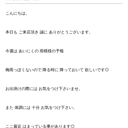
こんにちは。
本日も ご来店頂き 誠に ありがとうございます。
今週は あいにくの 雨模様の予報
梅雨っぽくないので 降る時に 降っておいて 欲しいです◎
お出掛けの際には お気をつけ下さいませ。
また 体調には 十分 お気をつけ下さい。
ここ最近 はまっている事があります◎