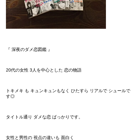
『 深夜のダメ恋図鑑 』
20代の女性 3人を中心とした 恋の物語
トキメキ も キュンキュンもなく ひたすら リアルで シュールで
す◎
タイトル通り ダメな恋 ばっかりです。
女性と男性の 視点の違いも 面白く