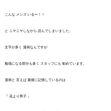
こんな メンズ いるー！！
と ニヤニヤしながら 読んでしまいました。
文字が多く 漫画なんですが
勉強になる部分も多く スタッフにも 勧めています。
漫画と 言えば 最後に記憶しているのは
『 花より男子 』