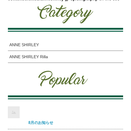
ANNE SHIRLEY
ANNE SHIRLEY Rilla
8月のお知らせ