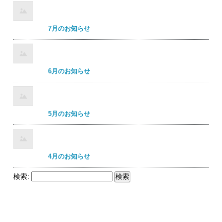
7月のお知らせ
6月のお知らせ
5月のお知らせ
4月のお知らせ
検索: