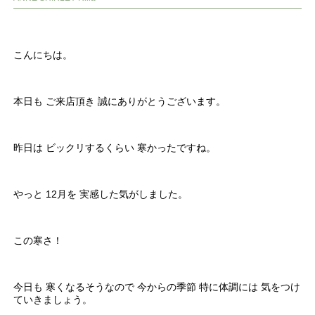
こんにちは。
本日も ご来店頂き 誠にありがとうございます。
昨日は ビックリするくらい 寒かったですね。
やっと 12月を 実感した気がしました。
この寒さ！
今日も 寒くなるそうなので 今からの季節 特に体調には 気をつけ
ていきましょう。