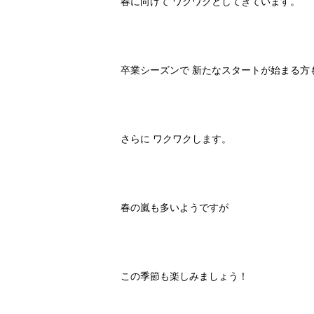
春に向けて ワクワクとしてきています。
卒業シーズンで 新たなスタートが始まる方
さらに ワクワクします。
春の嵐も多いようですが
この季節も楽しみましょう！