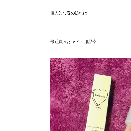
個人的な春の訪れは
最近買った メイク用品◎