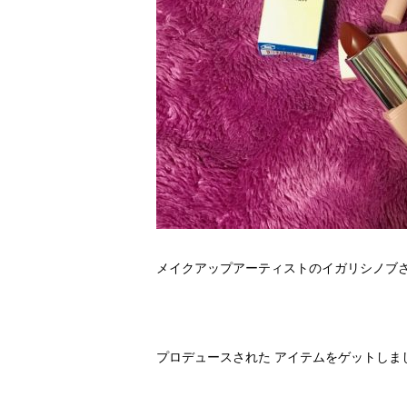
メイクアップアーティストのイガリシノブ
プロデュースされた アイテムをゲットしまし