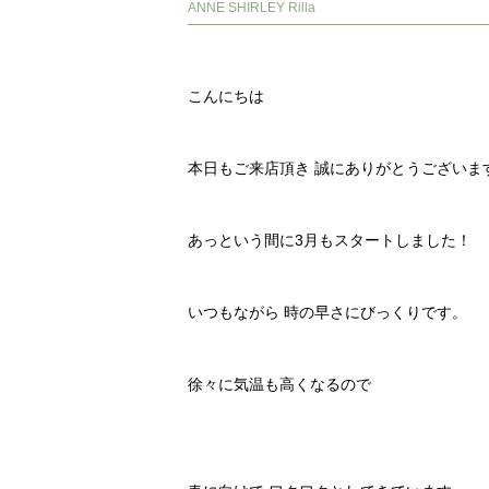
ANNE SHIRLEY Rilla
こんにちは
本日もご来店頂き 誠にありがとうございま
あっという間に3月もスタートしました！
いつもながら 時の早さにびっくりです。
徐々に気温も高くなるので