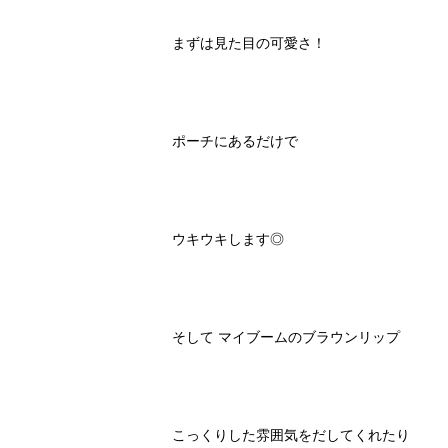
まずは見た目の可愛さ！
ポーチにあるだけで
ウキウキします◎
そして マイブームのブラウンリップ
こっくりした雰囲気をだしてくれたり