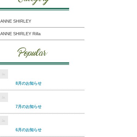
ANNE SHIRLEY
ANNE SHIRLEY Rilla
8月のお知らせ
7月のお知らせ
6月のお知らせ