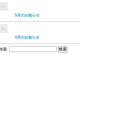
5月のお知らせ
4月のお知らせ
検索: