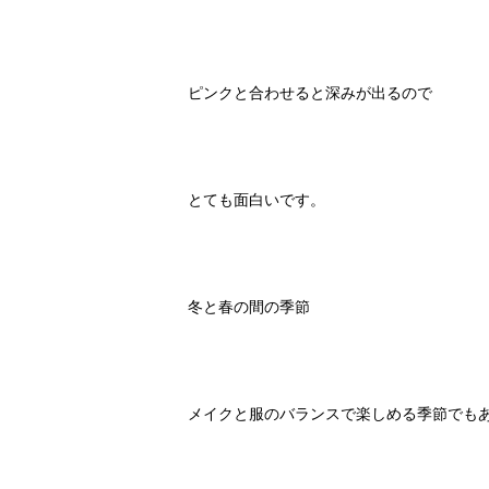
ピンクと合わせると深みが出るので
とても面白いです。
冬と春の間の季節
メイクと服のバランスで楽しめる季節でもあり