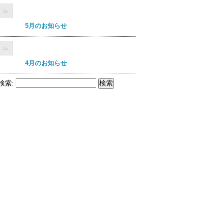
5月のお知らせ
4月のお知らせ
検索: