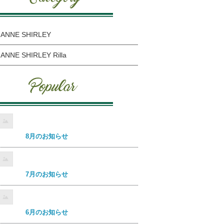
ANNE SHIRLEY
ANNE SHIRLEY Rilla
8月のお知らせ
7月のお知らせ
6月のお知らせ