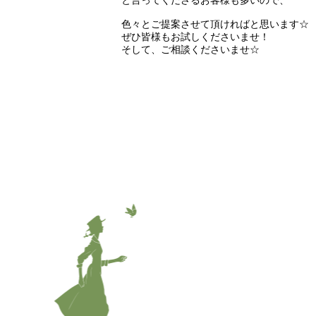
と言ってくださるお客様も多いので、
色々とご提案させて頂ければと思います☆
ぜひ皆様もお試しくださいませ！
そして、ご相談くださいませ☆